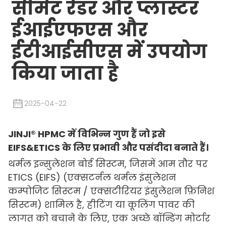
सीमेंट रेंडर और प्लास्टर
ईआईएफएस और
ईटीआईसीएस में उपयोग
किया जाता है
2025-04-22
JINJI® HPMC में विभिन्न गुण हैं जो इसे
EIFS&ETICS के लिए प्रभावी और पसंदीदा बनाते हैं।
थर्मल इन्सुलेशन बोर्ड सिस्टम, जिसमें आम तौर पर
ETICS (EIFS) (एक्सटर्नल थर्मल इंसुलेशन
कम्पोजिट सिस्टम / एक्सटीरियर इंसुलेशन फ़िनिश
सिस्टम) शामिल है, हीटिंग या कूलिंग पावर की
लागत को बचाने के लिए, एक अच्छे बॉन्डिंग मोर्टार