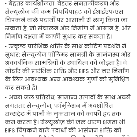
• बेहतर कार्यशीलता: बेहतर समतलीकरण और
सेल्यूलोज की कम चिपचिपाहट को ईआईएफएस
चिपकने वाले पदार्थों पर आसानी से लागू किया जा
सकता है, जो संचालन और निर्माण में आसान है, और
निर्माण दक्षता में काफी सुधार कर सकता है।
• उत्कृष्ट प्रारंभिक शक्ति के साथ कोटिंग प्रदर्शन में
सुधार: सेल्यूलोज पॉलिमर सामग्री के सामंजस्य और
अकार्बनिक सामग्रियों के स्थायित्व को जोड़ता है। वे
मोर्टार की प्रारंभिक शक्ति और EIFS और नए निर्माण
के लिए आवश्यक अन्य आवश्यक गुणों को सुनिश्चित
कर सकते हैं।
• अच्छा जल प्रतिरोध, सामान्य उत्पादों के साथ अच्छी
संगतता: सेल्यूलोज़, फॉर्मूलेशन में अवशोषित
सब्सट्रेट में पानी के नुकसान को काफी हद तक
कम करता है। सेल्यूलोज़ की जल धारण क्षमता भी
EIFS चिपकने वाले पदार्थों की आसंजन शक्ति को