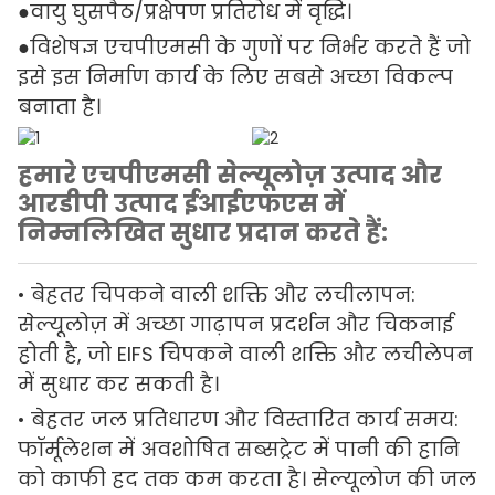
●वायु घुसपैठ/प्रक्षेपण प्रतिरोध में वृद्धि।
●विशेषज्ञ एचपीएमसी के गुणों पर निर्भर करते हैं जो
इसे इस निर्माण कार्य के लिए सबसे अच्छा विकल्प
बनाता है।
हमारे एचपीएमसी सेल्यूलोज़ उत्पाद और
आरडीपी उत्पाद ईआईएफएस में
निम्नलिखित सुधार प्रदान करते हैं:
• बेहतर चिपकने वाली शक्ति और लचीलापन:
सेल्यूलोज़ में अच्छा गाढ़ापन प्रदर्शन और चिकनाई
होती है, जो EIFS चिपकने वाली शक्ति और लचीलेपन
में सुधार कर सकती है।
• बेहतर जल प्रतिधारण और विस्तारित कार्य समय:
फॉर्मूलेशन में अवशोषित सब्सट्रेट में पानी की हानि
को काफी हद तक कम करता है। सेल्यूलोज की जल