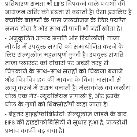
प्रतिधारण क्षमता भी EIFS चिपकने वाले पदार्थों की
आसंजन शक्ति को दृढ़ता से बढ़ाती है। ऐसा इसलिए है
क्योंकि बाइंडरों के पास जलयोजन के लिए पर्याप्त
समय होता है और साथ ही पानी भी नहीं खोता है।
• अनुकूलित उत्पाद संगति और रियोलॉजी: ताजा
मोर्टार में उपयुक्त संगति को समायोजित करने के
लिए सेल्यूलोज़ महत्वपूर्ण कुंजी है। उपयुक्त संगति
ताजा प्लास्टर को दीवारों पर अच्छी तरह से
चिपकाने के साथ-साथ सतहों को चिकना बनाने
और चिपचिपाहट की भावना के बिना आसानी से
लागू करने में सक्षम बनाती है। मेलाकॉल का जलीय
घोल एक गैर-न्यूटोनियन प्रणाली है, और इसके
घोल के गुणों को थिक्सोट्रॉपी कहा जाता है।
• बेहतर हाइड्रोफोबिसिटी: सेल्यूलोज़ जोड़ने के बाद,
EIFS की हाइड्रोफोबिसिटी में सुधार हुआ है, जलरोधी
प्रभाव काफी बढ़ गया है।