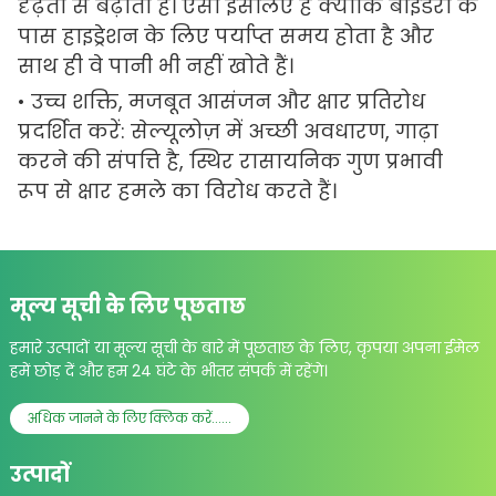
दृढ़ता से बढ़ाती है। ऐसा इसलिए है क्योंकि बाइंडरों के
पास हाइड्रेशन के लिए पर्याप्त समय होता है और
साथ ही वे पानी भी नहीं खोते हैं।
• उच्च शक्ति, मजबूत आसंजन और क्षार प्रतिरोध
प्रदर्शित करें: सेल्यूलोज़ में अच्छी अवधारण, गाढ़ा
करने की संपत्ति है, स्थिर रासायनिक गुण प्रभावी
रूप से क्षार हमले का विरोध करते हैं।
मूल्य सूची के लिए पूछताछ
हमारे उत्पादों या मूल्य सूची के बारे में पूछताछ के लिए, कृपया अपना ईमेल
हमें छोड़ दें और हम 24 घंटे के भीतर संपर्क में रहेंगे।
अधिक जानने के लिए क्लिक करें......
उत्पादों